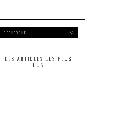
LES ARTICLES LES PLUS
LUS