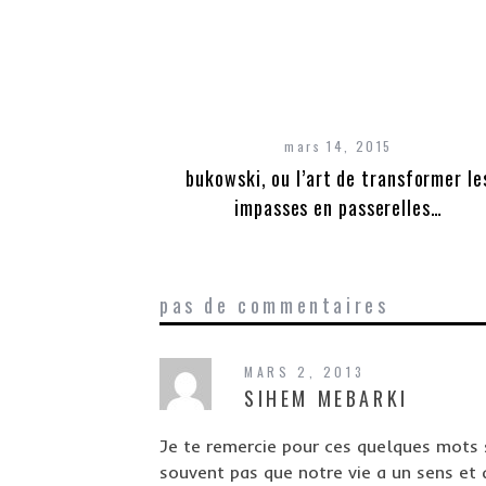
mars 14, 2015
bukowski, ou l’art de transformer le
impasses en passerelles…
pas de commentaires
MARS 2, 2013
SIHEM MEBARKI
Je te remercie pour ces quelques mots s
souvent pas que notre vie a un sens et