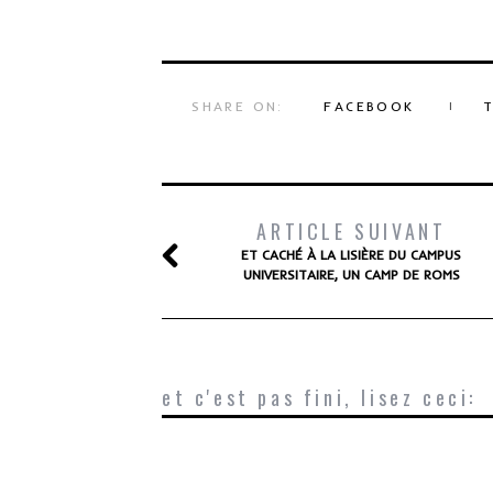
SHARE ON:
FACEBOOK
ARTICLE SUIVANT
ET CACHÉ À LA LISIÈRE DU CAMPUS
UNIVERSITAIRE, UN CAMP DE ROMS
et c'est pas fini, lisez ceci: