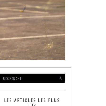
LES ARTICLES LES PLUS
LUS