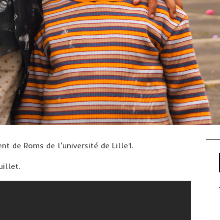
nt de Roms de l’université de Lille1.
illet.